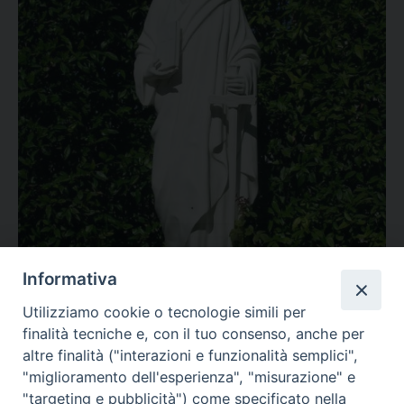
Informativa
Utilizziamo cookie o tecnologie simili per
finalità tecniche e, con il tuo consenso, anche per
altre finalità ("interazioni e funzionalità semplici",
"miglioramento dell'esperienza", "misurazione" e
"targeting e pubblicità") come specificato nella