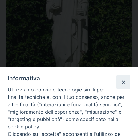
Informativa
Utilizziamo cookie o tecnologie simili per
finalità tecniche e, con il tuo consenso, anche per
altre finalità ("interazioni e funzionalità semplici",
"miglioramento dell'esperienza", "misurazione" e
"targeting e pubblicità") come specificato nella
cookie policy.
Cliccando su "accetta" acconsenti all'utilizzo dei