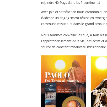
rejoindre 40 Pays dans les 5 continents!
Avec joie et satisfaction nous communiquons
évidence un engagement réalisé en synergie
commune mission et dans le grand amour po
Nous sommes convaincues que, à tous les ni
l’approfondissement de la vie, des écrits et
source de constant renouveau missionnaire.