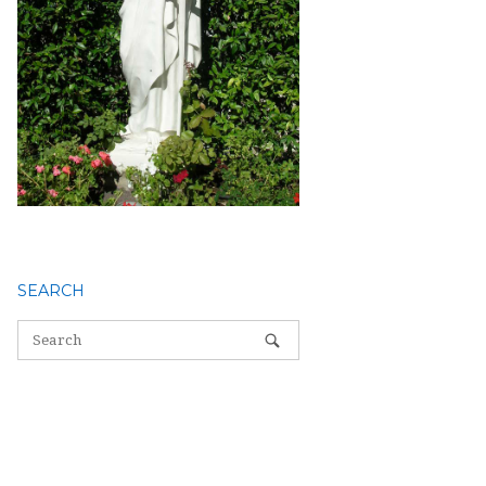
SEARCH