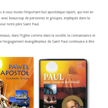
 à vous toutes l’important but apostolique rejoint, qui met en
 avec beaucoup de personnes et groupes, impliqués dans la
ur notre père Saint Paul.
veaux, dans l’Eglise comme dans la société, la connaissance et
 de l’engagement évangélisateur de Saint Paul continuera à être