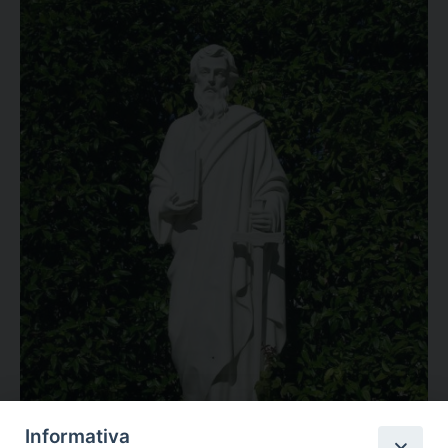
Informativa