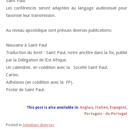
Saint Paul.
Les conférences seront adaptées au langage audiovisuel pour
favoriser leur transmission.
Au niveau apostolique sont prévues diverses publications:
Neuvaine à Saint Paul
Traduction du livret : Saint Paul, notre ancêtre dans la foi, publié
par la Délégation de lEst Afrique.
Un calendrier, en coédition avec la Société Saint Paul.
Cartes.
Adhésives (en coédition avec la FP).
Poster de Saint Paul.
This post is also available in:
Anglais
Italien
Espagnol
Portugais - du Portugal
Posted in
Initiatives diverses