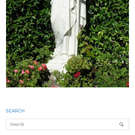
SEARCH