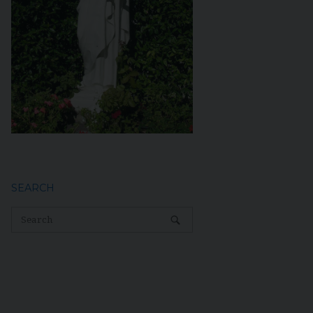
SEARCH